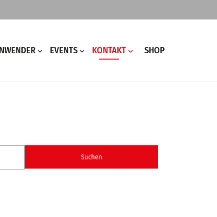
ANWENDER
EVENTS
KONTAKT
SHOP
Suchen