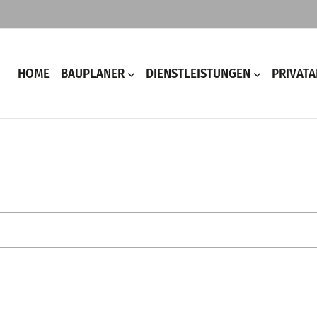
HOME
BAUPLANER
DIENSTLEISTUNGEN
PRIVAT