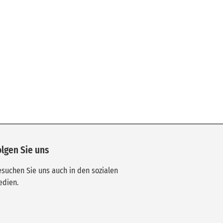
olgen Sie uns
suchen Sie uns auch in den sozialen
edien.