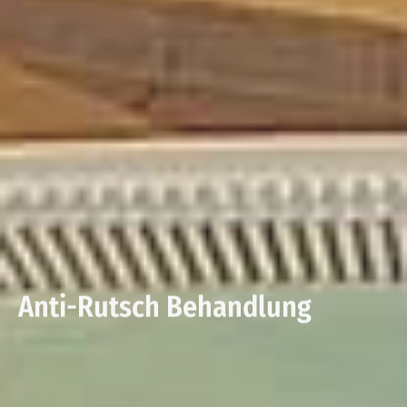
Anti-Rutsch Behandlung