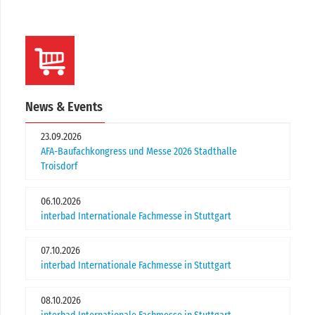
News & Events
23.09.2026
AFA-Baufachkongress und Messe 2026 Stadthalle
Troisdorf
06.10.2026
interbad Internationale Fachmesse in Stuttgart
07.10.2026
interbad Internationale Fachmesse in Stuttgart
08.10.2026