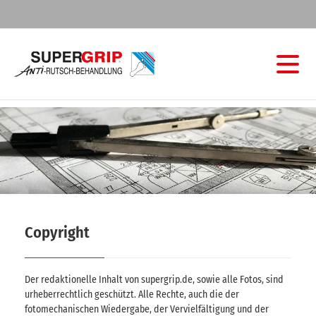
Copyright
Der redaktionelle Inhalt von supergrip.de, sowie alle Fotos, sind
urheberrechtlich geschützt. Alle Rechte, auch die der
fotomechanischen Wiedergabe, der Vervielfältigung und der