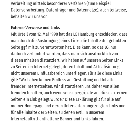
Verbreitung mittels besonderer Verfahren (zum Beispiel
Datenverarbeitung, Datenträger und Datennetze), auch teilweise,
behalten wir uns vor.
Externe Verweise und Links
Mit Urteil vom 12. Mai 1998 hat das LG Hamburg entschieden, dass
man durch die Ausbringung eines Links die Inhalte der gelinkten
Seite ggf. mit zu verantworten hat. Dies kann, so das LG, nur
dadurch verhindert werden, dass man sich ausdrücklich von
diesen Inhalten distanziert. Wir haben auf unseren Seiten Links
zu Seiten im Internet gelegt, deren Inhalt und Aktualisierung
nicht unserem Einflussbereich unterliegen. Für alle diese Links
gilt: "Wir haben keinen Einfluss auf Gestaltung und Inhalte
fremder Internetseiten. Wir distanzieren uns daher von allen
fremden Inhalten, auch wenn von supergrip.de auf diese externen
Seiten ein Link gelegt wurde." Diese Erklärung gilt für alle auf
meiner Homepage und deren Unterseiten angezeigten Links und
für alle inhalte der Seiten, zu denen evtl. in unserem
Internetauftritt enthaltene Banner und Links führen.