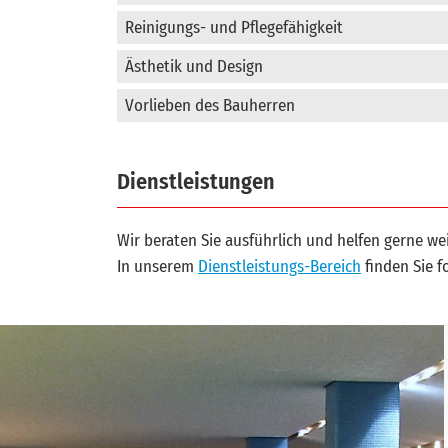
Reinigungs- und Pflegefähigkeit
Ästhetik und Design
Vorlieben des Bauherren
Dienstleistungen
Wir beraten Sie ausführlich und helfen gerne wei
In unserem
Dienstleistungs-Bereich
finden Sie f