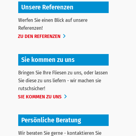
Unsere Referenzen
Werfen Sie einen Blick auf unsere
Referenzen!
ZU DEN REFERENZEN
Sie kommen zu uns
Bringen Sie Ihre Fliesen zu uns, oder lassen
Sie diese zu uns liefern - wir machen sie
rutschsicher!
SIE KOMMEN ZU UNS
Persönliche Beratung
Wir beraten Sie gerne - kontaktieren Sie