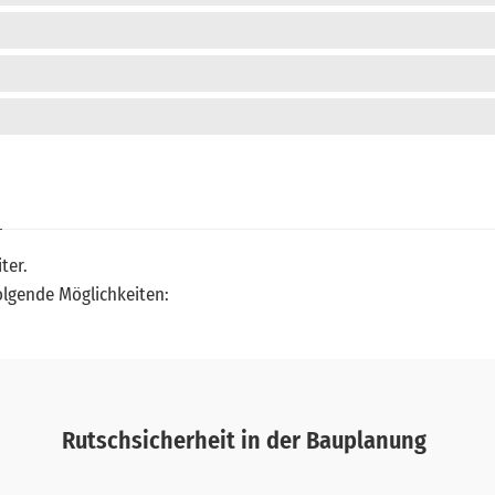
ter.
olgende Möglichkeiten:
Rutschsicherheit in der Bauplanung