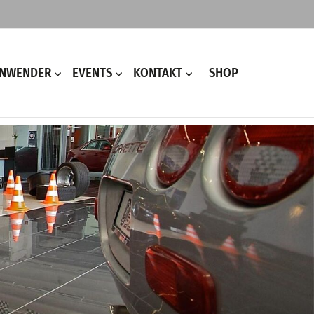
ANWENDER
EVENTS
KONTAKT
SHOP