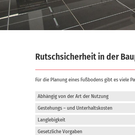
Rutschsicherheit in der Ba
Für die Planung eines Fußbodens gibt es viele P
Abhängig von der Art der Nutzung
Gestehungs – und Unterhaltskosten
Langlebigkeit
Gesetzliche Vorgaben