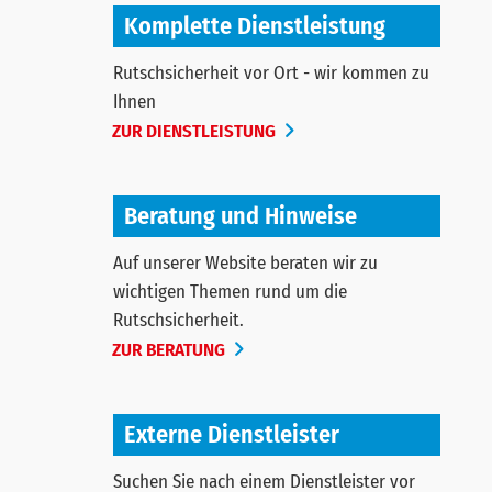
Komplette Dienstleistung
Rutschsicherheit vor Ort - wir kommen zu
Ihnen
ZUR DIENSTLEISTUNG
Beratung und Hinweise
Auf unserer Website beraten wir zu
wichtigen Themen rund um die
Rutschsicherheit.
ZUR BERATUNG
Externe Dienstleister
Suchen Sie nach einem Dienstleister vor