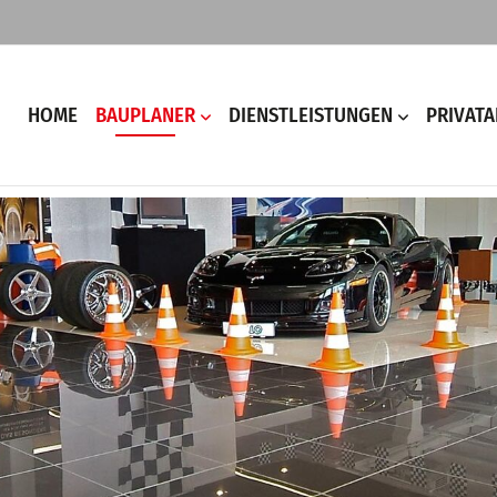
HOME
BAUPLANER
DIENSTLEISTUNGEN
PRIVAT