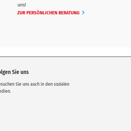
uns!
ZUR PERSÖNLICHEN BERATUNG
olgen Sie uns
suchen Sie uns auch in den sozialen
edien.